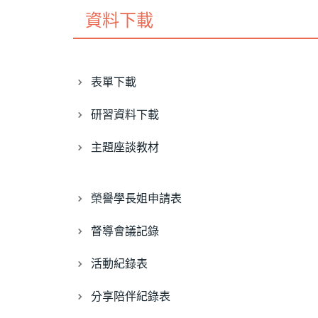
資料下載
表單下載
研習資料下載
主題座談教材
榮譽學長姐申請表
督導會議記錄
活動紀錄表
分享陪伴紀錄表