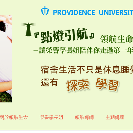
關於領航生命
榮譽學長姐
領航導師
主題講座