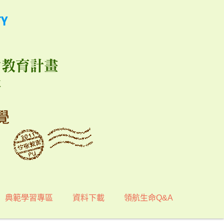
典範學習專區
資料下載
領航生命Q&A