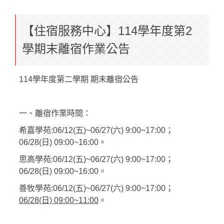
【住宿服務中心】114學年度第2
學期末離宿作業公告
114學年度第二學期 期末離宿公告
一、離宿作業時間：
希嘉學苑:06/12(五)~06/27(六) 9:00~17:00；
06/28(日) 09:00~16:00。
思高學苑:06/12(五)~06/27(六) 9:00~17:00；
06/28(日) 09:00~16:00。
善牧學苑:06/12(五)~06/27(六) 9:00~17:00；
06/28(日) 09:00~11:00
。