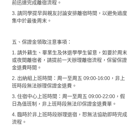
前迅速完成離宿流程。
3. 請同學提早與親友討論安排離宿時間，以避免過度
集中於最後周末。
五、保證金領取注意事項：
1. 請外籍生、畢業生及休退學學生留意，如要於周末
或夜間離宿者，請提前一天辦理離宿流程，保留保證
金退費時間。
2. 出納組上班時間：周一至周五 09:00-16:00，非上
班時段無法辦理保證金退費。
3. 住宿中心上班時間：周一至周五 09:00-22:00，假
日為值班制，非上班時段無法印保證金退費單。
4. 臨時於非上班時段辦理退宿，恕無法協助即時完成
流程。