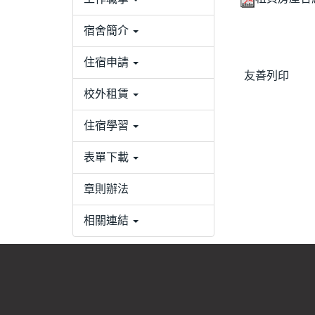
宿舍簡介
住宿申請
友善列印
校外租賃
住宿學習
表單下載
章則辦法
相關連結