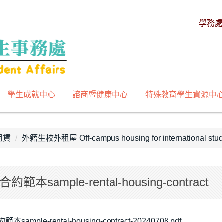
學務
學生成就中心
諮商暨健康中心
特殊教育學生資源中
租賃
外籍生校外租屋 Off-campus housing for international stud
本sample-rental-housing-contract
ample-rental-housing-contract-20240708.pdf