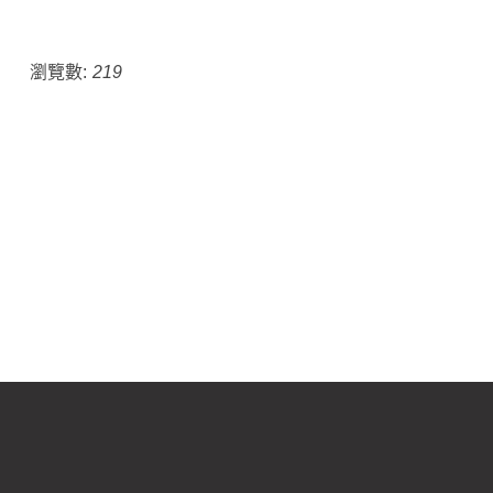
瀏覽數:
219