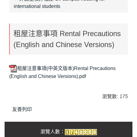
international students
租屋注意事項 Rental Precautions
(English and Chinese Versions)
租屋注意事項(中英文版本)Rental Precautions
(English and Chinese Versions).pdf
瀏覽數:
175
友善列印
瀏覽人數：