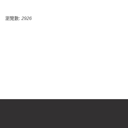
瀏覽數:
2926