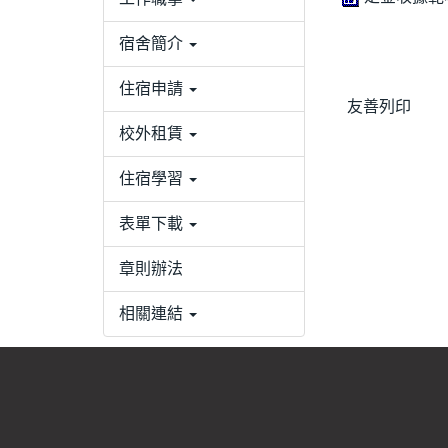
宿舍簡介
住宿申請
友善列印
校外租賃
住宿學習
表單下載
章則辦法
相關連結