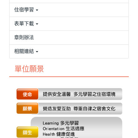
住宿學習
表單下載
章則辦法
相關連結
單位願景