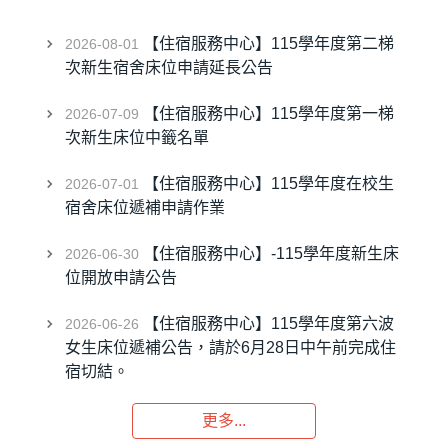
【住宿服務中心】115學年度第二梯
2026-08-01
次新生宿舍床位申請延長公告
【住宿服務中心】115學年度第一梯
2026-07-09
次新生床位中籤名單
【住宿服務中心】115學年度在校生
2026-07-01
宿舍床位遞補申請作業
【住宿服務中心】-115學年度新生床
2026-06-30
位開放申請公告
【住宿服務中心】115學年度第六波
2026-06-26
女生床位遞補公告，請於6月28日中午前完成住
宿切結。
更多...