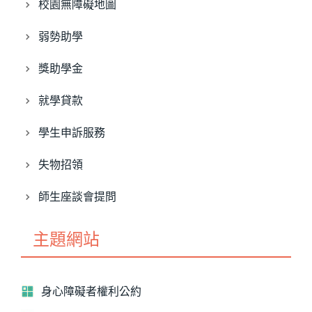
校園無障礙地圖
弱勢助學
獎助學金
就學貸款
學生申訴服務
失物招領
師生座談會提問
主題網站
身心障礙者權利公約