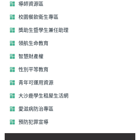
導師資源區
校園餐飲衛生專區
獎助生暨學生兼任助理
領航生命教育
智慧財產權
性別平等教育
青年可運用資源
大沙鹿學生租屋生活網
愛滋病防治專區
預防犯罪宣導