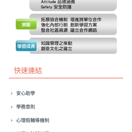
快速連結
安心助學
學務章則
心理假輔導機制